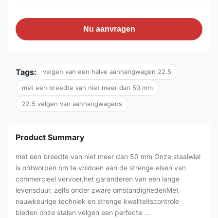
Nu aanvragen
Tags:
velgen van een halve aanhangwagen 22.5
met een breedte van niet meer dan 50 mm
22.5 velgen van aanhangwagens
Product Summary
met een breedte van niet meer dan 50 mm Onze staalwiel
is ontworpen om te voldoen aan de strenge eisen van
commercieel vervoer.het garanderen van een lange
levensduur, zelfs onder zware omstandighedenMet
nauwkeurige techniek en strenge kwaliteitscontrole
bieden onze stalen velgen een perfecte ...