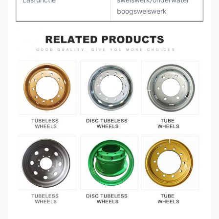
boogsweiswerk